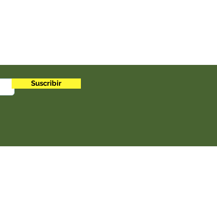
Suscribir