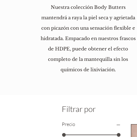
Nuestra colección Body Butters
mantendrá a raya la piel seca y agrietada
con picazón con una sensación flexible e
hidratada. Empacado en nuestros frascos
de HDPE, puede obtener el efecto
completo de la mantequilla sin los
químicos de lixiviación.
Filtrar por
Precio