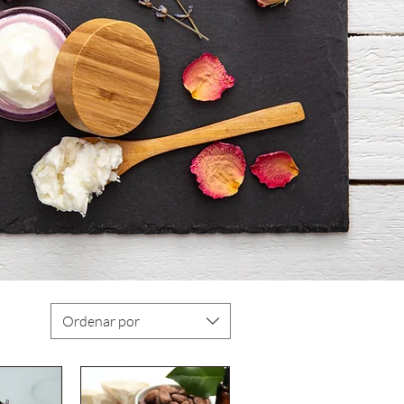
Ordenar por