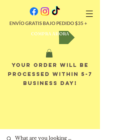
ENVÍO GRATIS BAJO PEDIDO $35 +
COMPRA AHORA
Your order will be
processed within 5-7
business day!