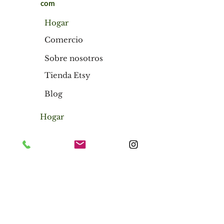
com
Hogar
Comercio
Sobre nosotros
Tienda Etsy
Blog
Hogar
Comercio
Sobre nosotros
Tienda Etsy
Blog