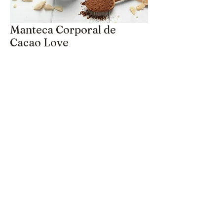
Manteca Corporal de
Cacao Love