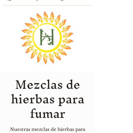
Mezclas de
hierbas para
fumar
Nuestras mezclas de hierbas para