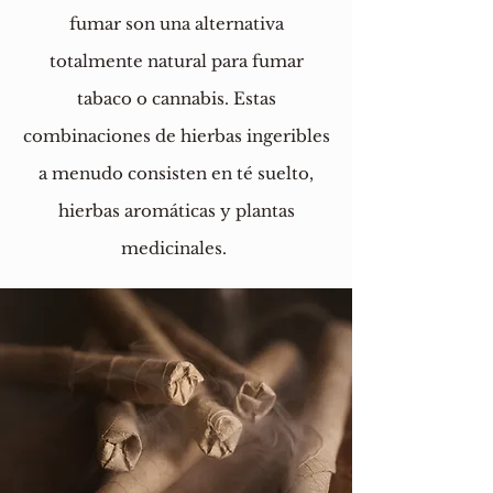
fumar son una alternativa
totalmente natural para fumar
tabaco o cannabis. Estas
combinaciones de hierbas ingeribles
a menudo consisten en té suelto,
hierbas aromáticas y plantas
medicinales.