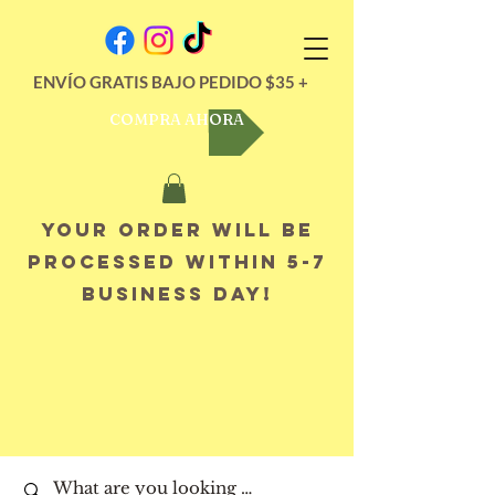
ENVÍO GRATIS BAJO PEDIDO $35 +
COMPRA AHORA
Your order will be
processed within 5-7
business day!