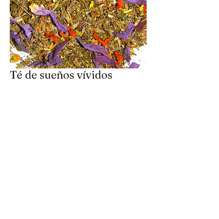
Té de sueños vívidos