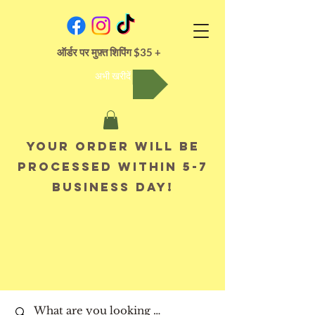
ऑर्डर पर मुफ़्त शिपिंग $35 +
अभी खरीदें
Your order will be
processed within 5-7
business day!