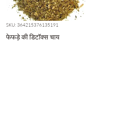
SKU: 364215376135191
फेफड़े की डिटॉक्स चाय