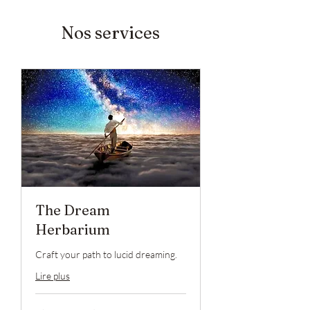
Nos services
The Dream
Herbarium
Craft your path to lucid dreaming.
Lire plus